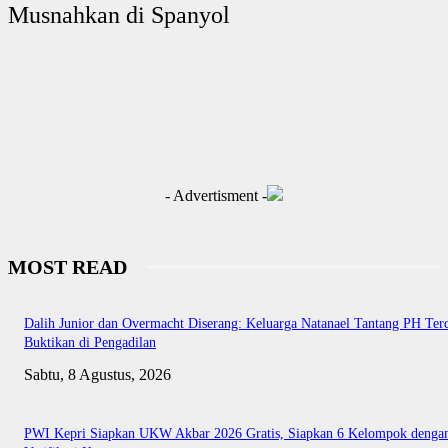
Musnahkan di Spanyol
- Advertisment -
MOST READ
Dalih Junior dan Overmacht Diserang: Keluarga Natanael Tantang PH Te
Buktikan di Pengadilan
Sabtu, 8 Agustus, 2026
PWI Kepri Siapkan UKW Akbar 2026 Gratis, Siapkan 6 Kelompok denga