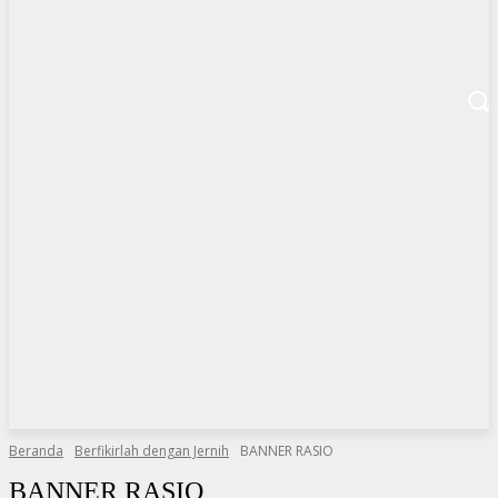
Beranda
Berfikirlah dengan Jernih
BANNER RASIO
BANNER RASIO