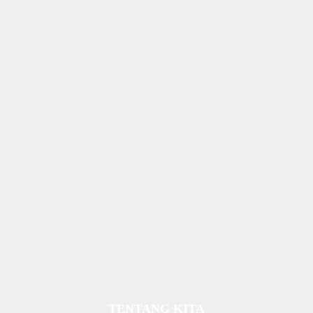
TENTANG KITA