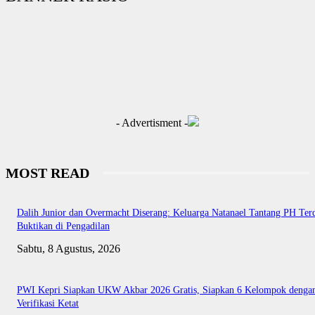
- Advertisment -
MOST READ
Dalih Junior dan Overmacht Diserang: Keluarga Natanael Tantang PH Te
Buktikan di Pengadilan
Sabtu, 8 Agustus, 2026
PWI Kepri Siapkan UKW Akbar 2026 Gratis, Siapkan 6 Kelompok denga
Verifikasi Ketat