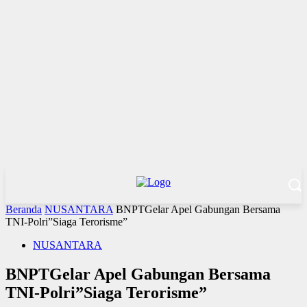
Beranda
NUSANTARA
BNPTGelar Apel Gabungan Bersama
TNI-Polri”Siaga Terorisme”
NUSANTARA
BNPTGelar Apel Gabungan Bersama
TNI-Polri”Siaga Terorisme”