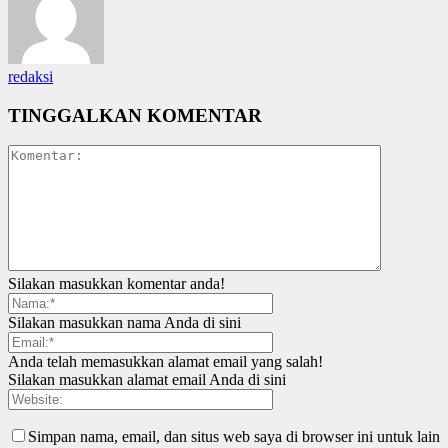
redaksi
TINGGALKAN KOMENTAR
Silakan masukkan komentar anda!
Silakan masukkan nama Anda di sini
Anda telah memasukkan alamat email yang salah!
Silakan masukkan alamat email Anda di sini
Simpan nama, email, dan situs web saya di browser ini untuk lain