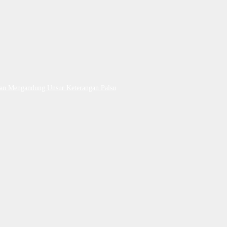
Dan Mengandung Unsur Keterangan Palsu