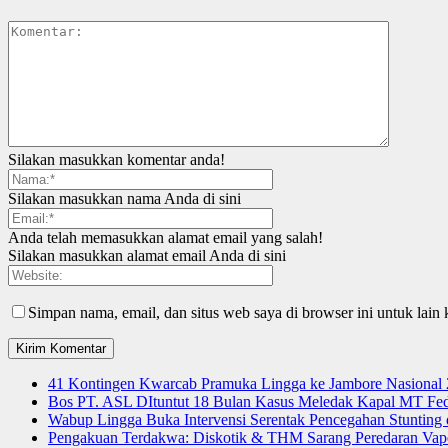
Silakan masukkan komentar anda!
Silakan masukkan nama Anda di sini
Anda telah memasukkan alamat email yang salah!
Silakan masukkan alamat email Anda di sini
Simpan nama, email, dan situs web saya di browser ini untuk lain 
41 Kontingen Kwarcab Pramuka Lingga ke Jambore Nasional
Bos PT. ASL DItuntut 18 Bulan Kasus Meledak Kapal MT Fede
Wabup Lingga Buka Intervensi Serentak Pencegahan Stuntin
Pengakuan Terdakwa: Diskotik & THM Sarang Peredaran Vap