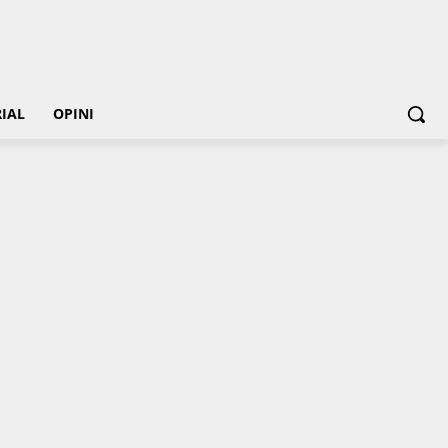
IAL
OPINI