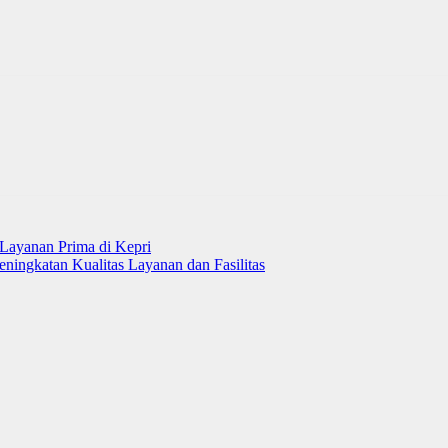
Layanan Prima di Kepri
ningkatan Kualitas Layanan dan Fasilitas