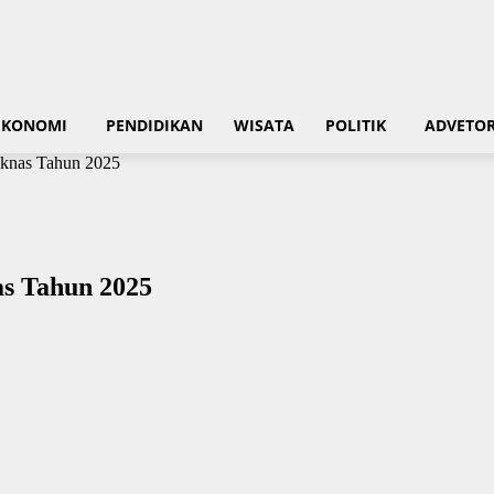
EKONOMI
PENDIDIKAN
WISATA
POLITIK
ADVETOR
iknas Tahun 2025
s Tahun 2025