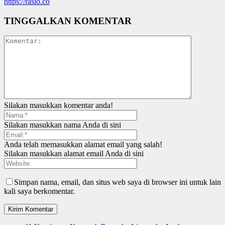
https://rasio.co
TINGGALKAN KOMENTAR
Silakan masukkan komentar anda!
Silakan masukkan nama Anda di sini
Anda telah memasukkan alamat email yang salah!
Silakan masukkan alamat email Anda di sini
Simpan nama, email, dan situs web saya di browser ini untuk lain
kali saya berkomentar.