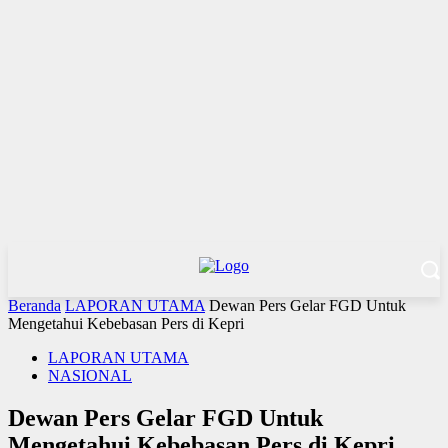
Beranda
LAPORAN UTAMA
Dewan Pers Gelar FGD Untuk
Mengetahui Kebebasan Pers di Kepri
LAPORAN UTAMA
NASIONAL
Dewan Pers Gelar FGD Untuk
Mengetahui Kebebasan Pers di Kepri