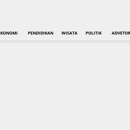
EKONOMI
PENDIDIKAN
WISATA
POLITIK
ADVETOR