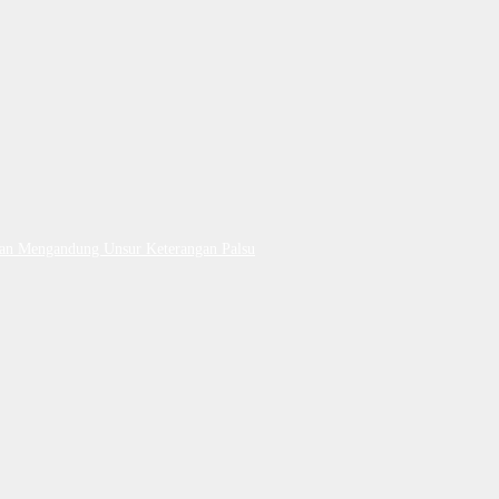
Dan Mengandung Unsur Keterangan Palsu