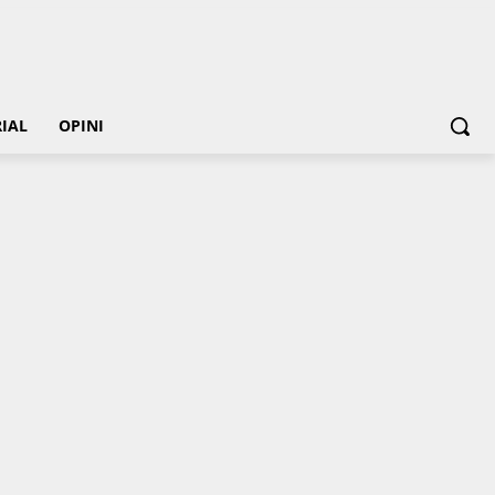
IAL
OPINI