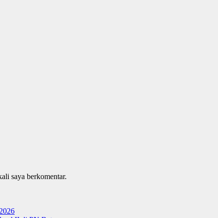
kali saya berkomentar.
 2026