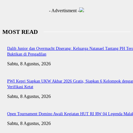
- Advertisment -
MOST READ
Dalih Junior dan Overmacht Diserang: Keluarga Natanael Tantang PH Te
Buktikan di Pengadilan
Sabtu, 8 Agustus, 2026
PWI Kepri Siapkan UKW Akbar 2026 Gratis, Siapkan 6 Kelompok denga
Verifikasi Ketat
Sabtu, 8 Agustus, 2026
Open Tournament Domino Awali Kegiatan HUT RI RW 04 Legenda Mala
Sabtu, 8 Agustus, 2026