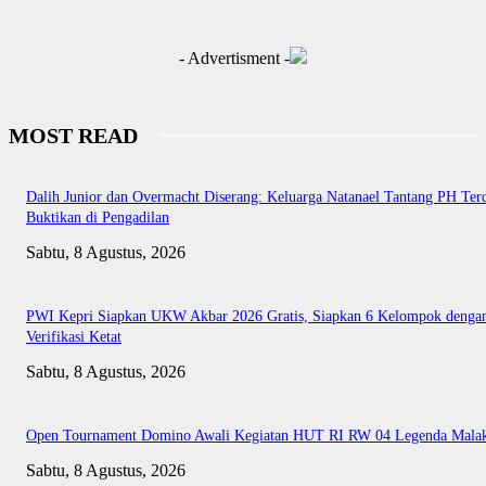
- Advertisment -
MOST READ
Dalih Junior dan Overmacht Diserang: Keluarga Natanael Tantang PH Te
Buktikan di Pengadilan
Sabtu, 8 Agustus, 2026
PWI Kepri Siapkan UKW Akbar 2026 Gratis, Siapkan 6 Kelompok denga
Verifikasi Ketat
Sabtu, 8 Agustus, 2026
Open Tournament Domino Awali Kegiatan HUT RI RW 04 Legenda Mala
Sabtu, 8 Agustus, 2026