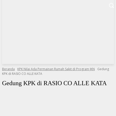
Beranda
KPK Nilai Ada Permainan Rumah Sakit di Program JKN
Gedung
KPK di RASIO CO ALLE KATA
Gedung KPK di RASIO CO ALLE KATA