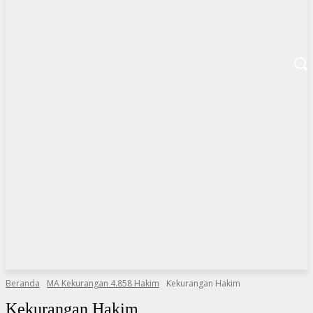
Beranda
MA Kekurangan 4.858 Hakim
Kekurangan Hakim
Kekurangan Hakim