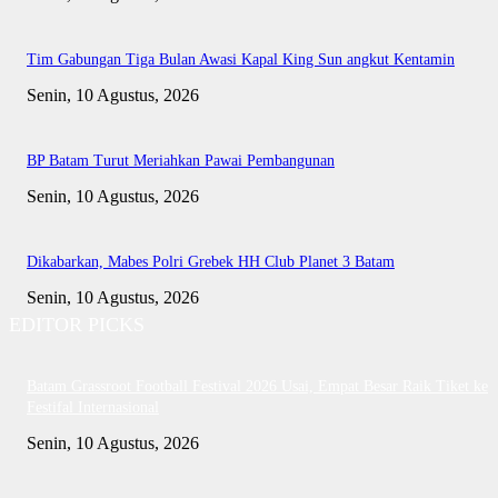
Tim Gabungan Tiga Bulan Awasi Kapal King Sun angkut Kentamin
Senin, 10 Agustus, 2026
BP Batam Turut Meriahkan Pawai Pembangunan
Senin, 10 Agustus, 2026
Dikabarkan, Mabes Polri Grebek HH Club Planet 3 Batam
Senin, 10 Agustus, 2026
EDITOR PICKS
Batam Grassroot Football Festival 2026 Usai, Empat Besar Raik Tiket ke
Festifal Internasional
Senin, 10 Agustus, 2026