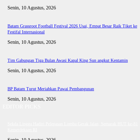
Senin, 10 Agustus, 2026
Batam Grassroot Football Festival 2026 Usai, Empat Besar Raik Tiket ke
Festifal Internasional
Senin, 10 Agustus, 2026
Tim Gabungan Tiga Bulan Awasi Kapal King Sun angkut Kentamin
Senin, 10 Agustus, 2026
BP Batam Turut Meriahkan Pawai Pembangunan
Senin, 10 Agustus, 2026
EDITOR PICKS
Sekda Lingga Hadiri Pelepasan Lomba Gerak Jalan, Semarak HUT ke-81
Kemerdekaan RI
Senin, 10 Agustus, 2026