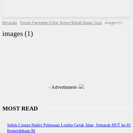
Beranda
Penuhi Panggilan Polisi, Rizieq Shihab Bawa Tesis
images (1)
images (1)
- Advertisment -
MOST READ
Sekda Lingga Hadiri Pelepasan Lomba Gerak Jalan, Semarak HUT ke-81
Kemerdekaan RI