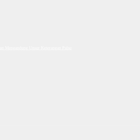
Dan Mengandung Unsur Keterangan Palsu