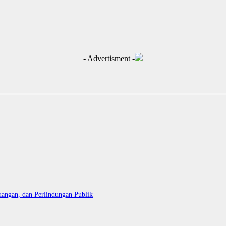
- Advertisment -
uangan, dan Perlindungan Publik