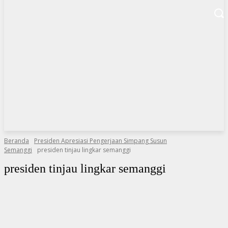
Beranda
Presiden Apresiasi Pengerjaan Simpang Susun
Semanggi
presiden tinjau lingkar semanggi
presiden tinjau lingkar semanggi