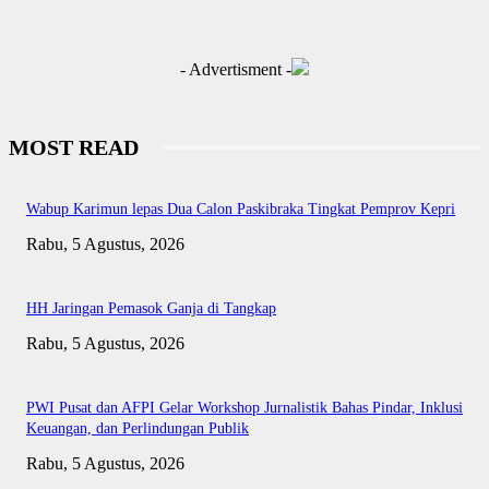
- Advertisment -
MOST READ
Wabup Karimun lepas Dua Calon Paskibraka Tingkat Pemprov Kepri
Rabu, 5 Agustus, 2026
HH Jaringan Pemasok Ganja di Tangkap
Rabu, 5 Agustus, 2026
PWI Pusat dan AFPI Gelar Workshop Jurnalistik Bahas Pindar, Inklusi
Keuangan, dan Perlindungan Publik
Rabu, 5 Agustus, 2026