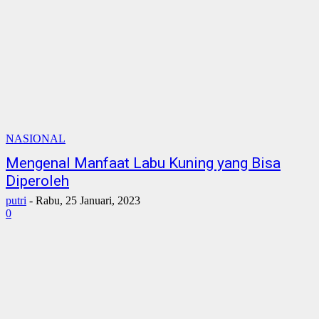
NASIONAL
Mengenal Manfaat Labu Kuning yang Bisa
Diperoleh
putri
-
Rabu, 25 Januari, 2023
0