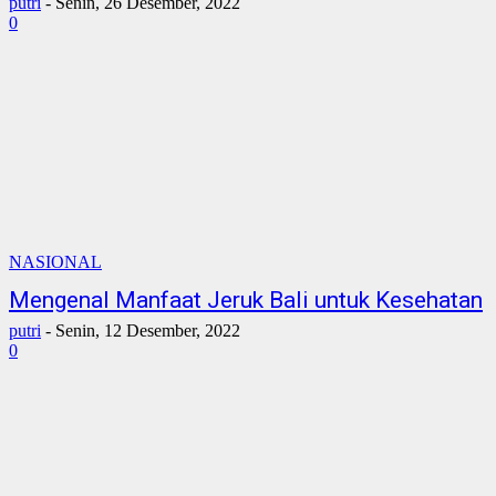
putri
-
Senin, 26 Desember, 2022
0
NASIONAL
Mengenal Manfaat Jeruk Bali untuk Kesehatan
putri
-
Senin, 12 Desember, 2022
0