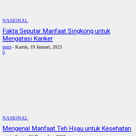
NASIONAL
Fakta Seputar Manfaat Singkong untuk
Mengatasi Kanker
putri
-
Kamis, 19 Januari, 2023
0
NASIONAL
Mengenal Manfaat Teh Hijau untuk Kesehatan