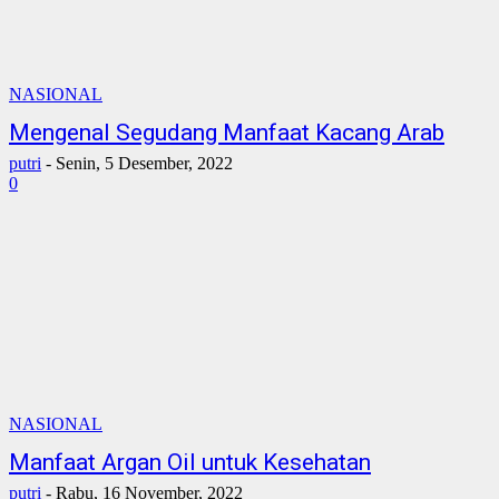
NASIONAL
Mengenal Segudang Manfaat Kacang Arab
putri
-
Senin, 5 Desember, 2022
0
NASIONAL
Manfaat Argan Oil untuk Kesehatan
putri
-
Rabu, 16 November, 2022