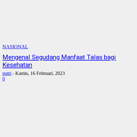
NASIONAL
Mengenal Segudang Manfaat Talas bagi
Kesehatan
putri
-
Kamis, 16 Februari, 2023
0