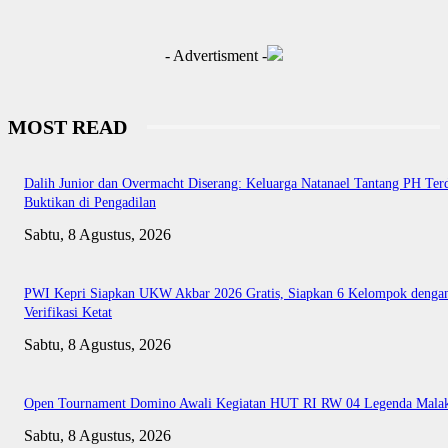
- Advertisment -
MOST READ
Dalih Junior dan Overmacht Diserang: Keluarga Natanael Tantang PH Te
Buktikan di Pengadilan
Sabtu, 8 Agustus, 2026
PWI Kepri Siapkan UKW Akbar 2026 Gratis, Siapkan 6 Kelompok denga
Verifikasi Ketat
Sabtu, 8 Agustus, 2026
Open Tournament Domino Awali Kegiatan HUT RI RW 04 Legenda Mala
Sabtu, 8 Agustus, 2026