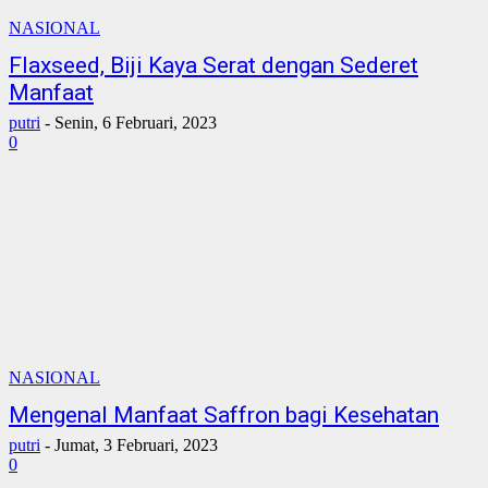
NASIONAL
Flaxseed, Biji Kaya Serat dengan Sederet
Manfaat
putri
-
Senin, 6 Februari, 2023
0
NASIONAL
Mengenal Manfaat Saffron bagi Kesehatan
putri
-
Jumat, 3 Februari, 2023
0