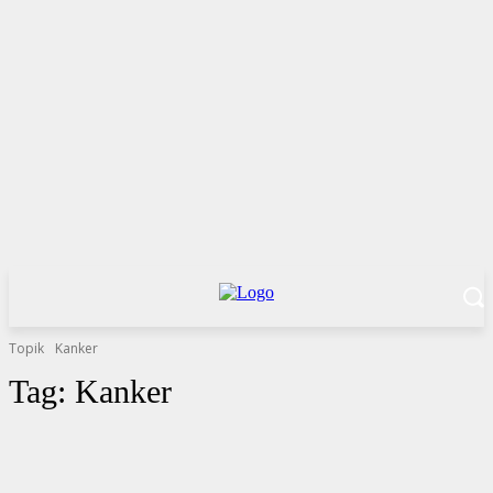
Topik
Kanker
Tag:
Kanker