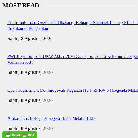
MOST READ
Dalih Junior dan Overmacht Diserang: Keluarga Natanael Tantang PH Te
Buktikan di Pengadilan
Sabtu, 8 Agustus, 2026
PWI Kepri Siapkan UKW Akbar 2026 Gratis, Siapkan 6 Kelompok denga
Verifikasi Ketat
Sabtu, 8 Agustus, 2026
Open Tournament Domino Awali Kegiatan HUT RI RW 04 Legenda Mala
Sabtu, 8 Agustus, 2026
Alokasi Tanah Reguler Segera Hadir Melalui LMS
Sabtu, 8 Agustus, 2026