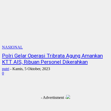
NASIONAL
Polri Gelar Operasi Tribrata Agung Amankan
KTT AIS, Ribuan Personel Dikerahkan
putri
-
Kamis, 5 Oktober, 2023
0
- Advertisment -