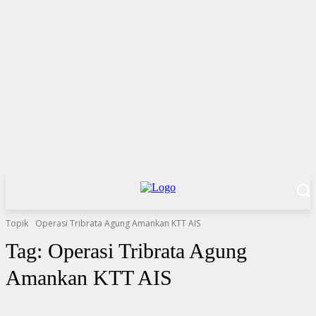
Topik
Operasi Tribrata Agung Amankan KTT AIS
Tag:
Operasi Tribrata Agung
Amankan KTT AIS