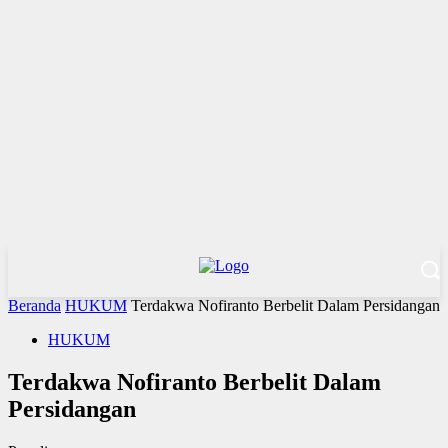
Beranda
HUKUM
Terdakwa Nofiranto Berbelit Dalam Persidangan
HUKUM
Terdakwa Nofiranto Berbelit Dalam
Persidangan