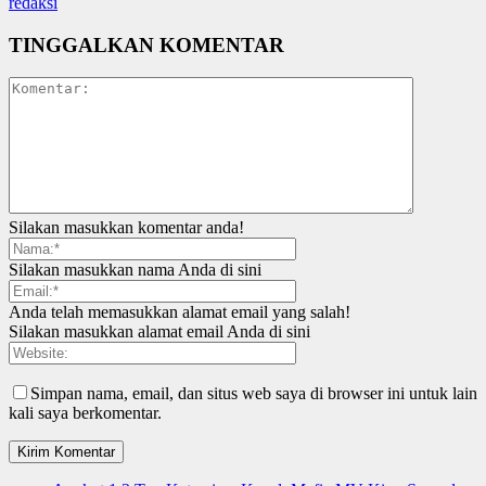
redaksi
TINGGALKAN KOMENTAR
Silakan masukkan komentar anda!
Silakan masukkan nama Anda di sini
Anda telah memasukkan alamat email yang salah!
Silakan masukkan alamat email Anda di sini
Simpan nama, email, dan situs web saya di browser ini untuk lain
kali saya berkomentar.