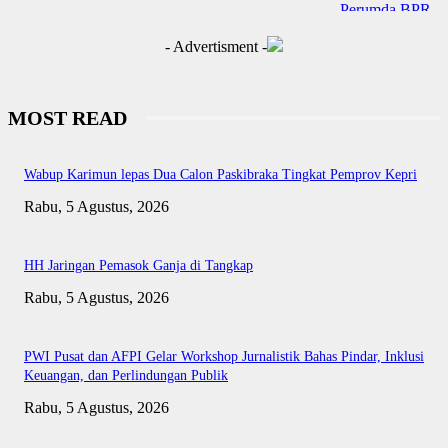
- Advertisment -
MOST READ
Wabup Karimun lepas Dua Calon Paskibraka Tingkat Pemprov Kepri
Rabu, 5 Agustus, 2026
HH Jaringan Pemasok Ganja di Tangkap
Rabu, 5 Agustus, 2026
PWI Pusat dan AFPI Gelar Workshop Jurnalistik Bahas Pindar, Inklusi
Keuangan, dan Perlindungan Publik
Rabu, 5 Agustus, 2026