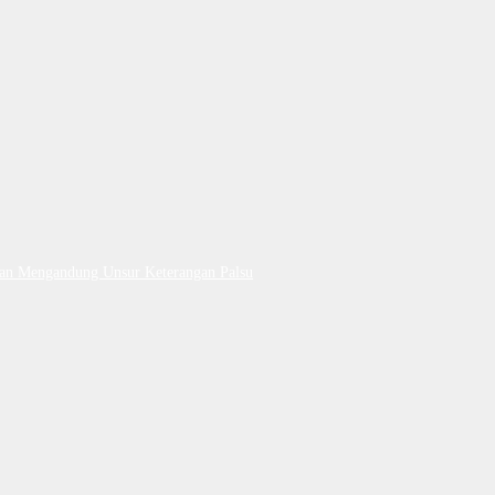
Dan Mengandung Unsur Keterangan Palsu