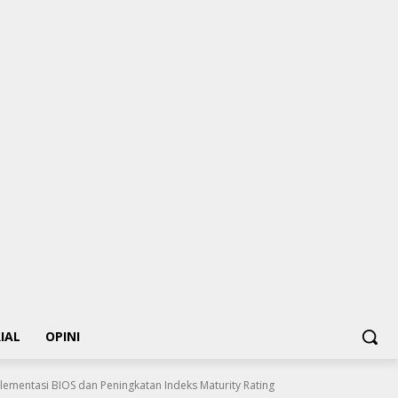
IAL
OPINI
lementasi BIOS dan Peningkatan Indeks Maturity Rating