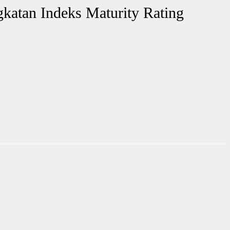
katan Indeks Maturity Rating