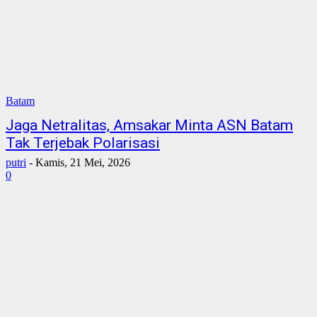
Batam
Jaga Netralitas, Amsakar Minta ASN Batam
Tak Terjebak Polarisasi
putri
-
Kamis, 21 Mei, 2026
0