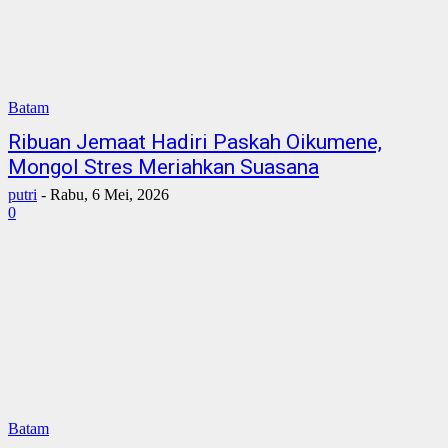
Batam
Ribuan Jemaat Hadiri Paskah Oikumene,
Mongol Stres Meriahkan Suasana
putri
-
Rabu, 6 Mei, 2026
0
Batam