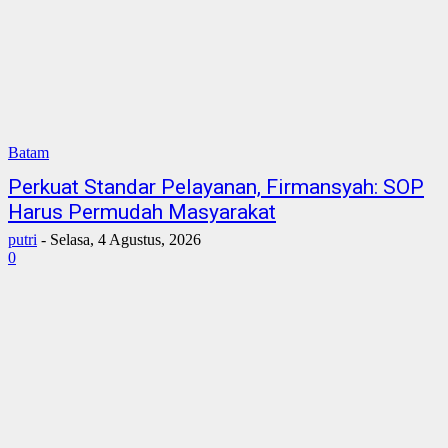
Batam
Perkuat Standar Pelayanan, Firmansyah: SOP
Harus Permudah Masyarakat
putri
-
Selasa, 4 Agustus, 2026
0