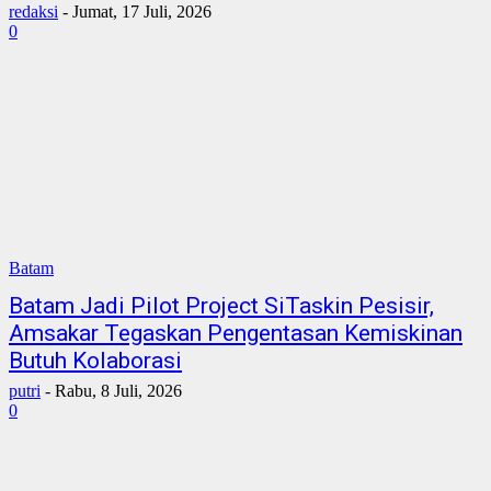
redaksi
-
Jumat, 17 Juli, 2026
0
Batam
Batam Jadi Pilot Project SiTaskin Pesisir,
Amsakar Tegaskan Pengentasan Kemiskinan
Butuh Kolaborasi
putri
-
Rabu, 8 Juli, 2026
0