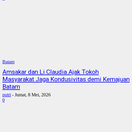
Batam
Amsakar dan Li Claudia Ajak Tokoh
Masyarakat Jaga Kondusivitas demi Kemajuan
Batam
putri
-
Jumat, 8 Mei, 2026
0