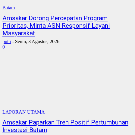
Batam
Amsakar Dorong Percepatan Program
Prioritas, Minta ASN Responsif Layani
Masyarakat
putri
-
Senin, 3 Agustus, 2026
0
LAPORAN UTAMA
Amsakar Paparkan Tren Positif Pertumbuhan
Investasi Batam