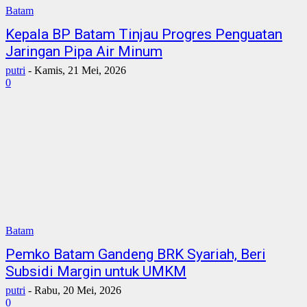
Batam
Kepala BP Batam Tinjau Progres Penguatan
Jaringan Pipa Air Minum
putri
-
Kamis, 21 Mei, 2026
0
Batam
Pemko Batam Gandeng BRK Syariah, Beri
Subsidi Margin untuk UMKM
putri
-
Rabu, 20 Mei, 2026
0