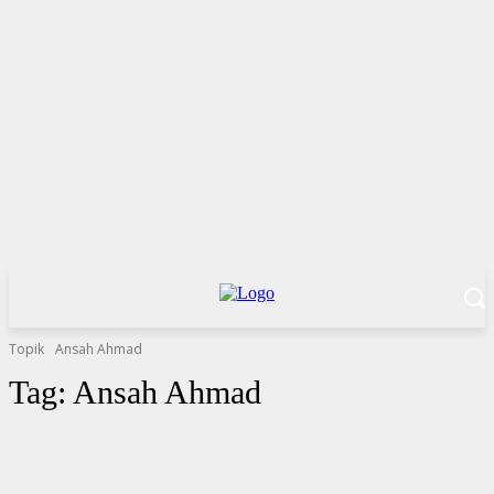
Topik
Ansah Ahmad
Tag:
Ansah Ahmad