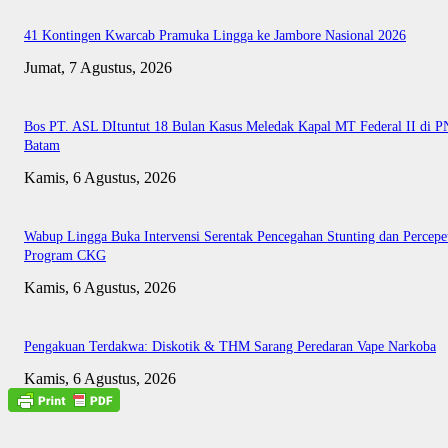
41 Kontingen Kwarcab Pramuka Lingga ke Jambore Nasional 2026
Jumat, 7 Agustus, 2026
Bos PT. ASL DItuntut 18 Bulan Kasus Meledak Kapal MT Federal II di P
Batam
Kamis, 6 Agustus, 2026
Wabup Lingga Buka Intervensi Serentak Pencegahan Stunting dan Percepe
Program CKG
Kamis, 6 Agustus, 2026
Pengakuan Terdakwa: Diskotik & THM Sarang Peredaran Vape Narkoba
Kamis, 6 Agustus, 2026