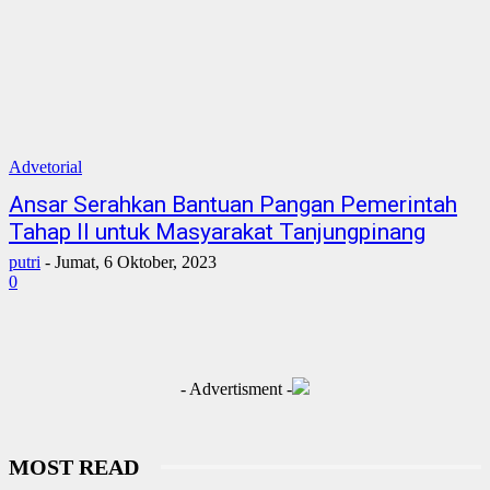
Advetorial
Ansar Serahkan Bantuan Pangan Pemerintah
Tahap II untuk Masyarakat Tanjungpinang
putri
-
Jumat, 6 Oktober, 2023
0
- Advertisment -
MOST READ