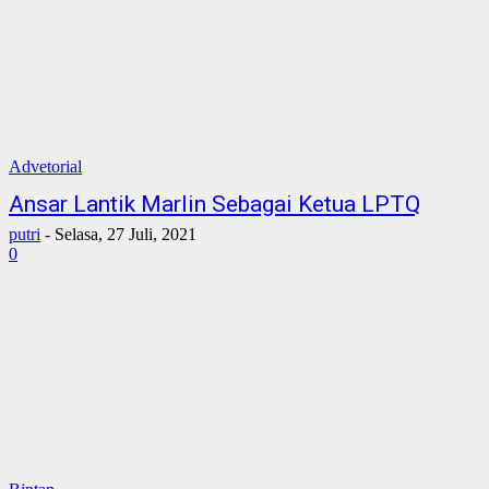
Advetorial
Ansar Lantik Marlin Sebagai Ketua LPTQ
putri
-
Selasa, 27 Juli, 2021
0