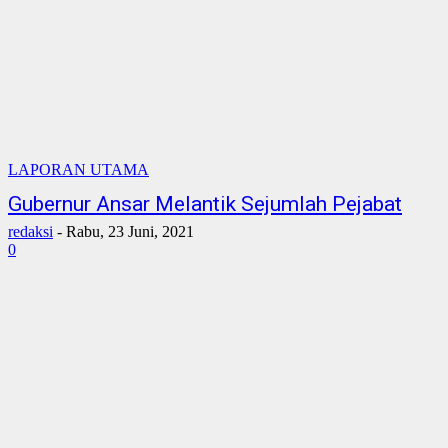
LAPORAN UTAMA
Gubernur Ansar Melantik Sejumlah Pejabat
redaksi
-
Rabu, 23 Juni, 2021
0