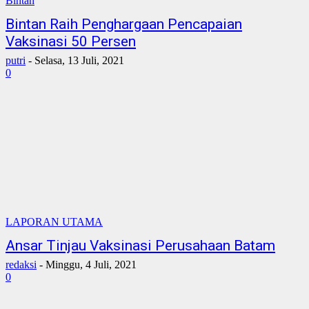
Bintan
Bintan Raih Penghargaan Pencapaian
Vaksinasi 50 Persen
putri
-
Selasa, 13 Juli, 2021
0
LAPORAN UTAMA
Ansar Tinjau Vaksinasi Perusahaan Batam
redaksi
-
Minggu, 4 Juli, 2021
0