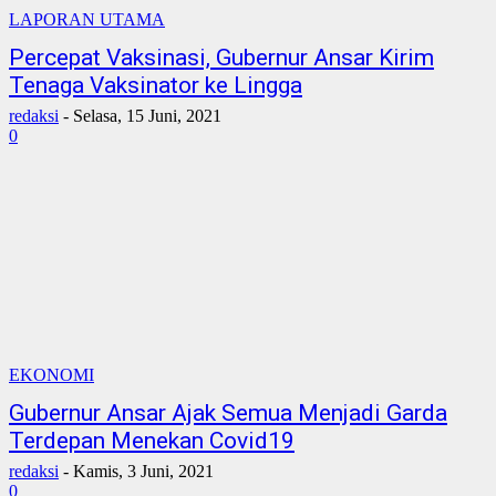
LAPORAN UTAMA
Percepat Vaksinasi, Gubernur Ansar Kirim
Tenaga Vaksinator ke Lingga
redaksi
-
Selasa, 15 Juni, 2021
0
EKONOMI
Gubernur Ansar Ajak Semua Menjadi Garda
Terdepan Menekan Covid19
redaksi
-
Kamis, 3 Juni, 2021
0