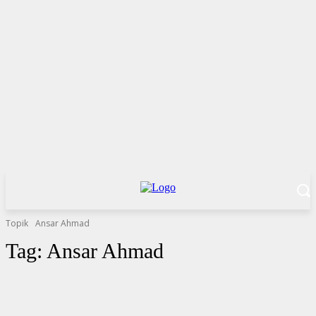
Topik
Ansar Ahmad
Tag:
Ansar Ahmad