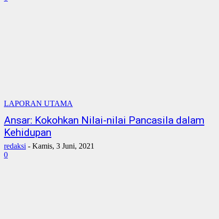
LAPORAN UTAMA
Ansar: Kokohkan Nilai-nilai Pancasila dalam
Kehidupan
redaksi
-
Kamis, 3 Juni, 2021
0