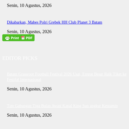
Senin, 10 Agustus, 2026
Dikabarkan, Mabes Polri Grebek HH Club Planet 3 Batam
Senin, 10 Agustus, 2026
EDITOR PICKS
Batam Grassroot Football Festival 2026 Usai, Empat Besar Raik Tiket ke
Festifal Internasional
Senin, 10 Agustus, 2026
Tim Gabungan Tiga Bulan Awasi Kapal King Sun angkut Kentamin
Senin, 10 Agustus, 2026