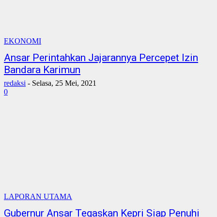
EKONOMI
Ansar Perintahkan Jajarannya Percepet Izin
Bandara Karimun
redaksi
-
Selasa, 25 Mei, 2021
0
LAPORAN UTAMA
Gubernur Ansar Tegaskan Kepri Siap Penuhi