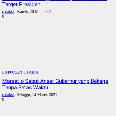
Target Presiden
redaksi
-
Kamis, 20 Mei, 2021
0
LAPORAN UTAMA
Marsetio Sebut Ansar Gubernur yang Bekerja
Tanpa Batas Waktu
redaksi
-
Minggu, 14 Maret, 2021
0