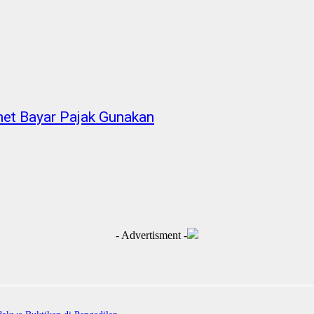
et Bayar Pajak Gunakan
- Advertisment -