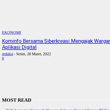
EKONOMI
Kominfo Bersama Siberkreasi Mengajak Wargan
Aplikasi Digital
redaksi
-
Senin, 28 Maret, 2022
0
MOST READ