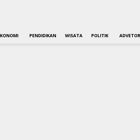
EKONOMI
PENDIDIKAN
WISATA
POLITIK
ADVETOR