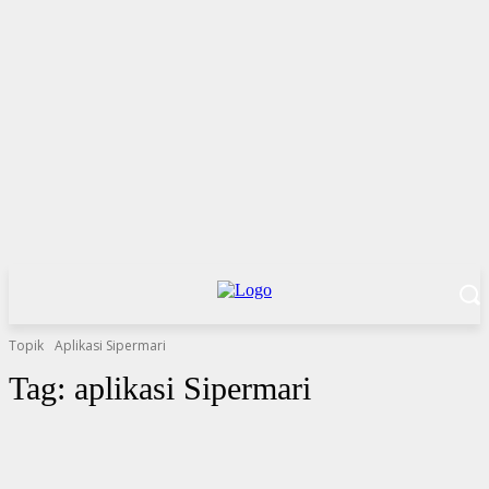
Topik
Aplikasi Sipermari
Tag:
aplikasi Sipermari