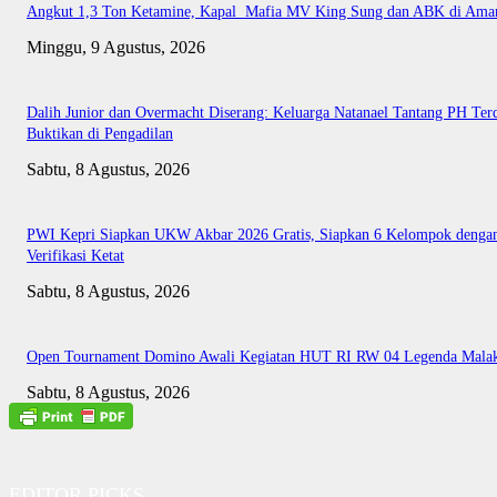
Angkut 1,3 Ton Ketamine, Kapal Mafia MV King Sung dan ABK di Ama
Minggu, 9 Agustus, 2026
Dalih Junior dan Overmacht Diserang: Keluarga Natanael Tantang PH Te
Buktikan di Pengadilan
Sabtu, 8 Agustus, 2026
PWI Kepri Siapkan UKW Akbar 2026 Gratis, Siapkan 6 Kelompok denga
Verifikasi Ketat
Sabtu, 8 Agustus, 2026
Open Tournament Domino Awali Kegiatan HUT RI RW 04 Legenda Mala
Sabtu, 8 Agustus, 2026
EDITOR PICKS