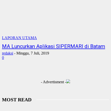
LAPORAN UTAMA
MA Luncurkan Aplikasi SIPERMARI di Batam
redaksi
-
Minggu, 7 Juli, 2019
0
- Advertisment -
MOST READ