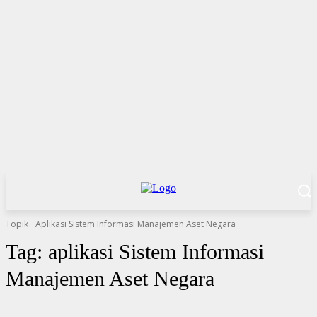
Topik
Aplikasi Sistem Informasi Manajemen Aset Negara
Tag:
aplikasi Sistem Informasi
Manajemen Aset Negara