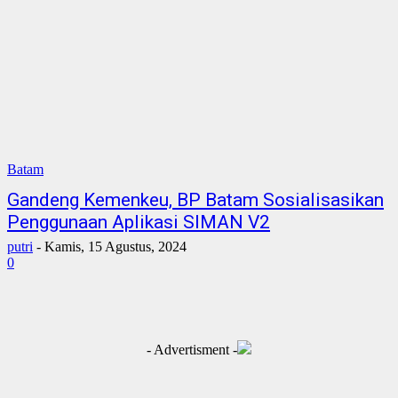
Batam
Gandeng Kemenkeu, BP Batam Sosialisasikan
Penggunaan Aplikasi SIMAN V2
putri
-
Kamis, 15 Agustus, 2024
0
- Advertisment -