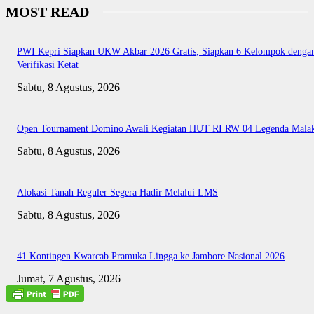
MOST READ
PWI Kepri Siapkan UKW Akbar 2026 Gratis, Siapkan 6 Kelompok denga
Verifikasi Ketat
Sabtu, 8 Agustus, 2026
Open Tournament Domino Awali Kegiatan HUT RI RW 04 Legenda Mala
Sabtu, 8 Agustus, 2026
Alokasi Tanah Reguler Segera Hadir Melalui LMS
Sabtu, 8 Agustus, 2026
41 Kontingen Kwarcab Pramuka Lingga ke Jambore Nasional 2026
Jumat, 7 Agustus, 2026