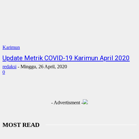
Karimun
Update Metrik COVID-19 Karimun April 2020
redaksi
-
Minggu, 26 April, 2020
0
- Advertisment -
MOST READ