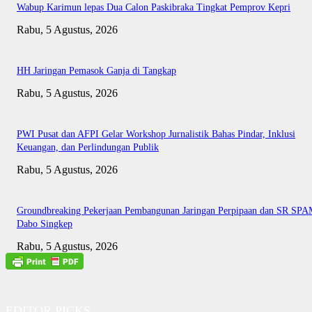
Wabup Karimun lepas Dua Calon Paskibraka Tingkat Pemprov Kepri
Rabu, 5 Agustus, 2026
HH Jaringan Pemasok Ganja di Tangkap
Rabu, 5 Agustus, 2026
PWI Pusat dan AFPI Gelar Workshop Jurnalistik Bahas Pindar, Inklusi
Keuangan, dan Perlindungan Publik
Rabu, 5 Agustus, 2026
Groundbreaking Pekerjaan Pembangunan Jaringan Perpipaan dan SR SP
Dabo Singkep
Rabu, 5 Agustus, 2026
EDITOR PICKS