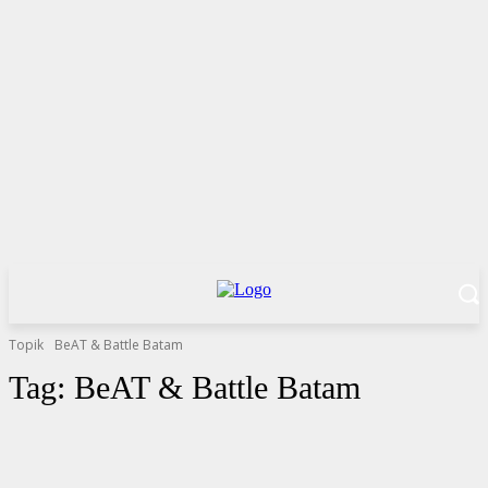
Topik
BeAT & Battle Batam
Tag:
BeAT & Battle Batam