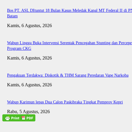
Bos PT. ASL DItuntut 18 Bulan Kasus Meledak Kapal MT Federal II di P
Batam
Kamis, 6 Agustus, 2026
Wabup Lingga Buka Intervensi Serentak Pencegahan Stunting dan Percepe
Program CKG
Kamis, 6 Agustus, 2026
Pengakuan Terdakwa: Diskotik & THM Sarang Peredaran Vape Narkoba
Kamis, 6 Agustus, 2026
Wabup Karimun lepas Dua Calon Paskibraka Tingkat Pemprov Kepri
Rabu, 5 Agustus, 2026