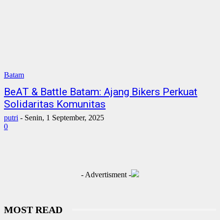
Batam
BeAT & Battle Batam: Ajang Bikers Perkuat
Solidaritas Komunitas
putri
-
Senin, 1 September, 2025
0
- Advertisment -
MOST READ