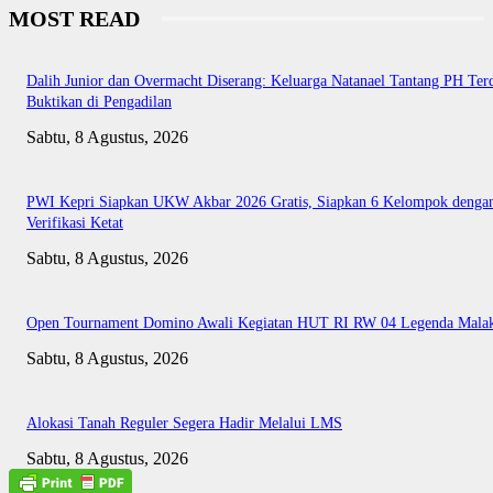
MOST READ
Dalih Junior dan Overmacht Diserang: Keluarga Natanael Tantang PH Te
Buktikan di Pengadilan
Sabtu, 8 Agustus, 2026
PWI Kepri Siapkan UKW Akbar 2026 Gratis, Siapkan 6 Kelompok denga
Verifikasi Ketat
Sabtu, 8 Agustus, 2026
Open Tournament Domino Awali Kegiatan HUT RI RW 04 Legenda Mala
Sabtu, 8 Agustus, 2026
Alokasi Tanah Reguler Segera Hadir Melalui LMS
Sabtu, 8 Agustus, 2026