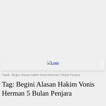
Topik
Begini Alasan Hakim Vonis Herman 5 Bulan Penjara
Tag:
Begini Alasan Hakim Vonis
Herman 5 Bulan Penjara