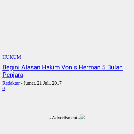
HUKUM
Begini Alasan Hakim Vonis Herman 5 Bulan
Penjara
Redaktur
-
Jumat, 21 Juli, 2017
0
- Advertisment -