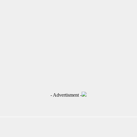
- Advertisment -