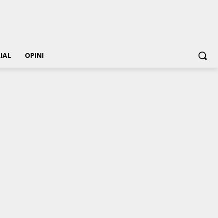
IAL
OPINI