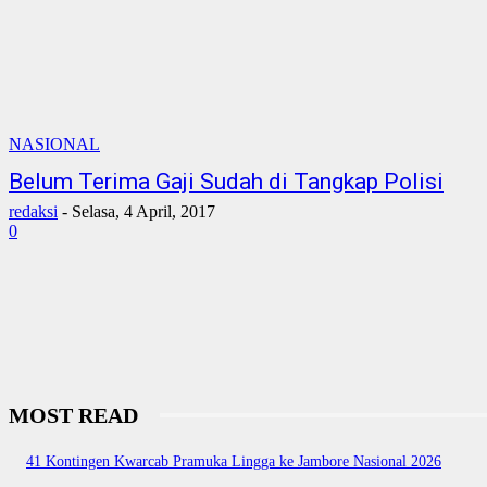
NASIONAL
Belum Terima Gaji Sudah di Tangkap Polisi
redaksi
-
Selasa, 4 April, 2017
0
MOST READ
41 Kontingen Kwarcab Pramuka Lingga ke Jambore Nasional 2026