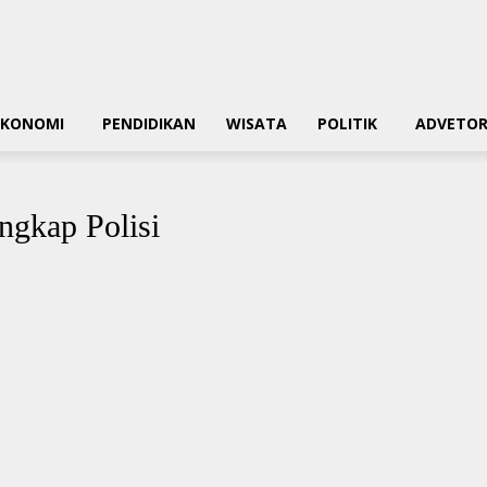
EKONOMI
PENDIDIKAN
WISATA
POLITIK
ADVETOR
ngkap Polisi