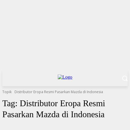
Topik
Distributor Eropa Resmi Pasarkan Mazda di Indonesia
Tag:
Distributor Eropa Resmi
Pasarkan Mazda di Indonesia