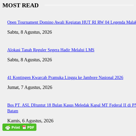
MOST READ
Open Tournament Domino Awali Kegiatan HUT RI RW 04 Legenda Mala
Sabtu, 8 Agustus, 2026
Alokasi Tanah Reguler Segera Hadir Melalui LMS
Sabtu, 8 Agustus, 2026
41 Kontingen Kwarcab Pramuka Lingga ke Jambore Nasional 2026
Jumat, 7 Agustus, 2026
Bos PT. ASL DItuntut 18 Bulan Kasus Meledak Kapal MT Federal II di P
Batam
Kamis, 6 Agustus, 2026