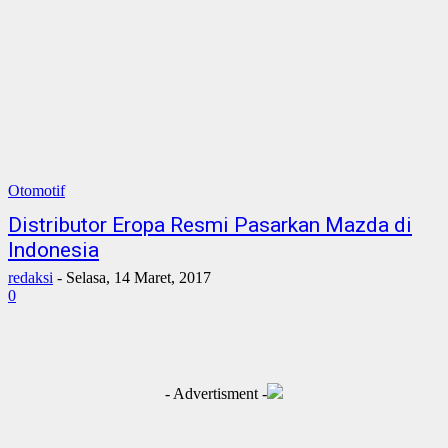
Otomotif
Distributor Eropa Resmi Pasarkan Mazda di
Indonesia
redaksi
-
Selasa, 14 Maret, 2017
0
- Advertisment -