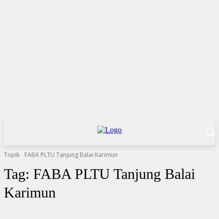
Topik
FABA PLTU Tanjung Balai Karimun
Tag:
FABA PLTU Tanjung Balai
Karimun