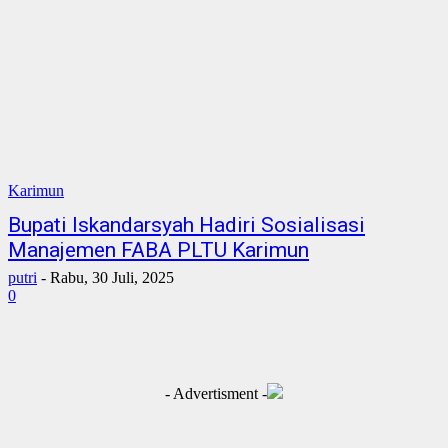
Karimun
Bupati Iskandarsyah Hadiri Sosialisasi
Manajemen FABA PLTU Karimun
putri
-
Rabu, 30 Juli, 2025
0
- Advertisment -