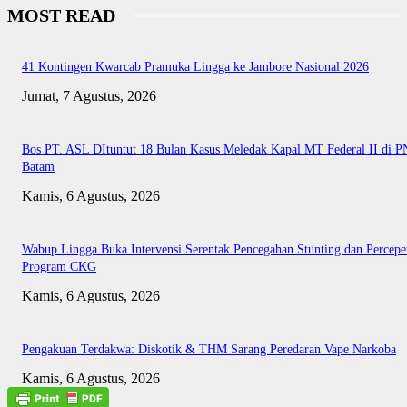
MOST READ
41 Kontingen Kwarcab Pramuka Lingga ke Jambore Nasional 2026
Jumat, 7 Agustus, 2026
Bos PT. ASL DItuntut 18 Bulan Kasus Meledak Kapal MT Federal II di P
Batam
Kamis, 6 Agustus, 2026
Wabup Lingga Buka Intervensi Serentak Pencegahan Stunting dan Percepe
Program CKG
Kamis, 6 Agustus, 2026
Pengakuan Terdakwa: Diskotik & THM Sarang Peredaran Vape Narkoba
Kamis, 6 Agustus, 2026