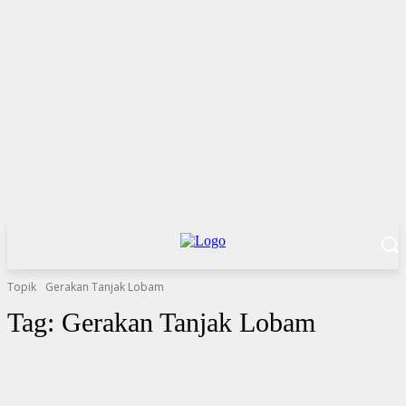
Topik
Gerakan Tanjak Lobam
Tag:
Gerakan Tanjak Lobam