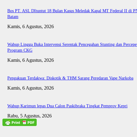
Bos PT. ASL DItuntut 18 Bulan Kasus Meledak Kapal MT Federal II di P
Batam
Kamis, 6 Agustus, 2026
Wabup Lingga Buka Intervensi Serentak Pencegahan Stunting dan Percepe
Program CKG
Kamis, 6 Agustus, 2026
Pengakuan Terdakwa: Diskotik & THM Sarang Peredaran Vape Narkoba
Kamis, 6 Agustus, 2026
Wabup Karimun lepas Dua Calon Paskibraka Tingkat Pemprov Kepri
Rabu, 5 Agustus, 2026