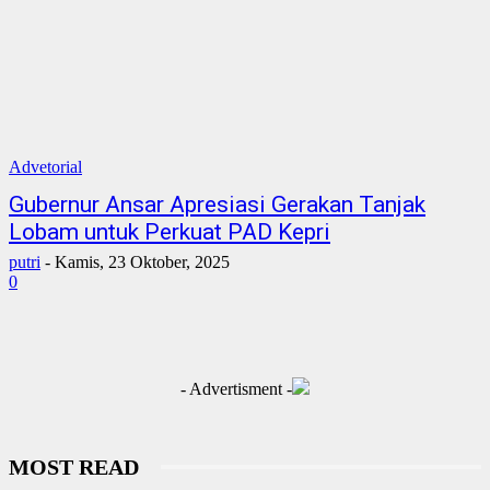
Advetorial
Gubernur Ansar Apresiasi Gerakan Tanjak
Lobam untuk Perkuat PAD Kepri
putri
-
Kamis, 23 Oktober, 2025
0
- Advertisment -
MOST READ