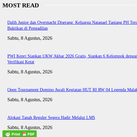
MOST READ
Dalih Junior dan Overmacht Diserang: Keluarga Natanael Tantang PH Te
Buktikan di Pengadilan
Sabtu, 8 Agustus, 2026
PWI Kepri Siapkan UKW Akbar 2026 Gratis, Siapkan 6 Kelompok denga
Verifikasi Ketat
Sabtu, 8 Agustus, 2026
Open Tournament Domino Awali Kegiatan HUT RI RW 04 Legenda Mala
Sabtu, 8 Agustus, 2026
Alokasi Tanah Reguler Segera Hadir Melalui LMS
Sabtu, 8 Agustus, 2026