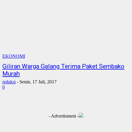
EKONOMI
Giliran Warga Galang Terima Paket Sembako
Murah
redaksi
-
Senin, 17 Juli, 2017
0
- Advertisment -