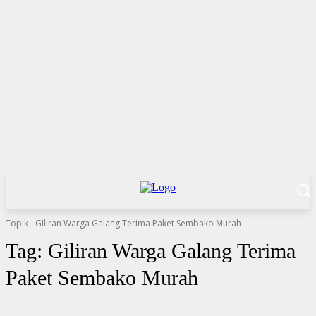
Topik
Giliran Warga Galang Terima Paket Sembako Murah
Tag:
Giliran Warga Galang Terima
Paket Sembako Murah