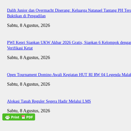
Dalih Junior dan Overmacht Diserang: Keluarga Natanael Tantang PH Te
Buktikan di Pengadilan
Sabtu, 8 Agustus, 2026
PWI Kepri Siapkan UKW Akbar 2026 Gratis, Siapkan 6 Kelompok denga
Verifikasi Ketat
Sabtu, 8 Agustus, 2026
Open Tournament Domino Awali Kegiatan HUT RI RW 04 Legenda Mala
Sabtu, 8 Agustus, 2026
Alokasi Tanah Reguler Segera Hadir Melalui LMS
Sabtu, 8 Agustus, 2026