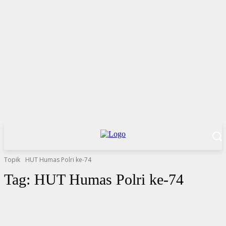
Topik
HUT Humas Polri ke-74
Tag:
HUT Humas Polri ke-74