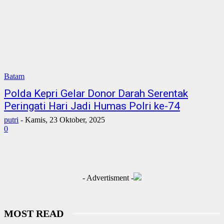
Batam
Polda Kepri Gelar Donor Darah Serentak
Peringati Hari Jadi Humas Polri ke-74
putri
-
Kamis, 23 Oktober, 2025
0
- Advertisment -
MOST READ