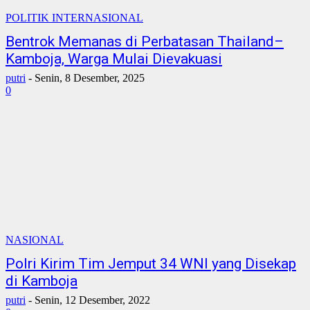
POLITIK INTERNASIONAL
Bentrok Memanas di Perbatasan Thailand–
Kamboja, Warga Mulai Dievakuasi
putri
-
Senin, 8 Desember, 2025
0
NASIONAL
Polri Kirim Tim Jemput 34 WNI yang Disekap
di Kamboja
putri
-
Senin, 12 Desember, 2022