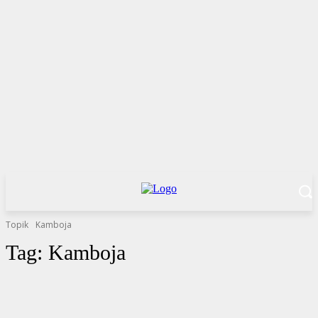
Topik
Kamboja
Tag:
Kamboja