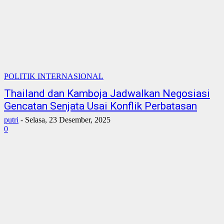
POLITIK INTERNASIONAL
Thailand dan Kamboja Jadwalkan Negosiasi
Gencatan Senjata Usai Konflik Perbatasan
putri
-
Selasa, 23 Desember, 2025
0