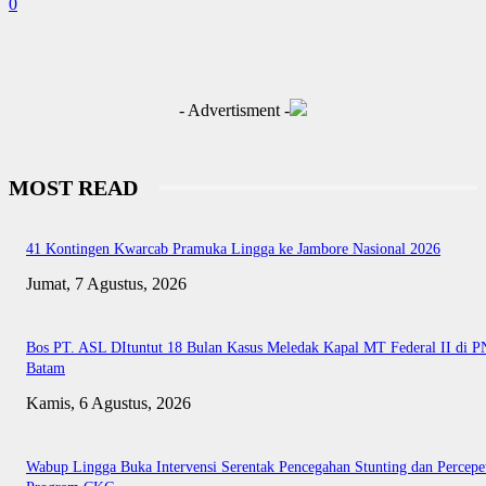
0
- Advertisment -
MOST READ
41 Kontingen Kwarcab Pramuka Lingga ke Jambore Nasional 2026
Jumat, 7 Agustus, 2026
Bos PT. ASL DItuntut 18 Bulan Kasus Meledak Kapal MT Federal II di P
Batam
Kamis, 6 Agustus, 2026
Wabup Lingga Buka Intervensi Serentak Pencegahan Stunting dan Percepe