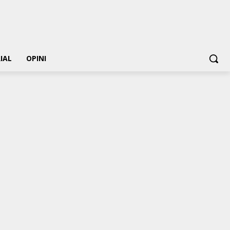
IAL
OPINI