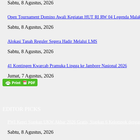
Sabtu, 8 Agustus, 2026
Open Tournament Domino Awali Kegiatan HUT RI RW 04 Legenda Mala
Sabtu, 8 Agustus, 2026
Alokasi Tanah Reguler Segera Hadir Melalui LMS
Sabtu, 8 Agustus, 2026
41 Kontingen Kwarcab Pramuka Lingga ke Jambore Nasional 2026
Jumat, 7 Agustus, 2026
EDITOR PICKS
PWI Kepri Siapkan UKW Akbar 2026 Gratis, Siapkan 6 Kelompok dengan 
Sabtu, 8 Agustus, 2026