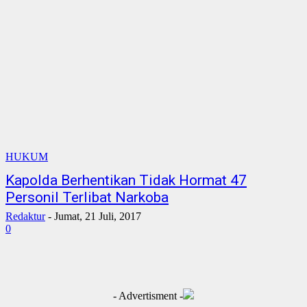
HUKUM
Kapolda Berhentikan Tidak Hormat 47
Personil Terlibat Narkoba
Redaktur
-
Jumat, 21 Juli, 2017
0
- Advertisment -