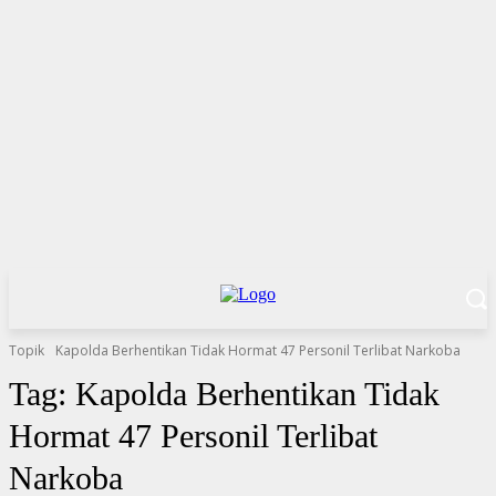
Topik
Kapolda Berhentikan Tidak Hormat 47 Personil Terlibat Narkoba
Tag:
Kapolda Berhentikan Tidak
Hormat 47 Personil Terlibat
Narkoba