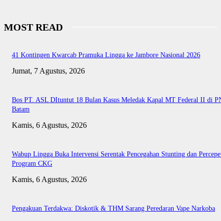
MOST READ
41 Kontingen Kwarcab Pramuka Lingga ke Jambore Nasional 2026
Jumat, 7 Agustus, 2026
Bos PT. ASL DItuntut 18 Bulan Kasus Meledak Kapal MT Federal II di P
Batam
Kamis, 6 Agustus, 2026
Wabup Lingga Buka Intervensi Serentak Pencegahan Stunting dan Percepe
Program CKG
Kamis, 6 Agustus, 2026
Pengakuan Terdakwa: Diskotik & THM Sarang Peredaran Vape Narkoba