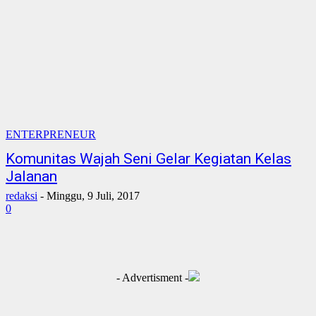
ENTERPRENEUR
Komunitas Wajah Seni Gelar Kegiatan Kelas
Jalanan
redaksi
-
Minggu, 9 Juli, 2017
0
- Advertisment -