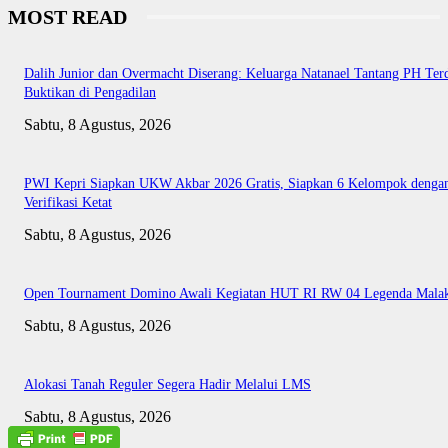
MOST READ
Dalih Junior dan Overmacht Diserang: Keluarga Natanael Tantang PH Te
Buktikan di Pengadilan
Sabtu, 8 Agustus, 2026
PWI Kepri Siapkan UKW Akbar 2026 Gratis, Siapkan 6 Kelompok denga
Verifikasi Ketat
Sabtu, 8 Agustus, 2026
Open Tournament Domino Awali Kegiatan HUT RI RW 04 Legenda Mala
Sabtu, 8 Agustus, 2026
Alokasi Tanah Reguler Segera Hadir Melalui LMS
Sabtu, 8 Agustus, 2026