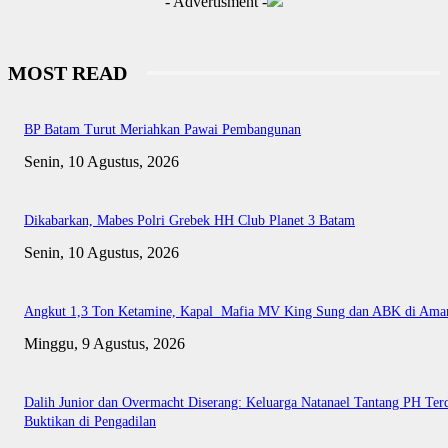
- Advertisment -
MOST READ
BP Batam Turut Meriahkan Pawai Pembangunan
Senin, 10 Agustus, 2026
Dikabarkan, Mabes Polri Grebek HH Club Planet 3 Batam
Senin, 10 Agustus, 2026
Angkut 1,3 Ton Ketamine, Kapal Mafia MV King Sung dan ABK di Ama
Minggu, 9 Agustus, 2026
Dalih Junior dan Overmacht Diserang: Keluarga Natanael Tantang PH Te
Buktikan di Pengadilan