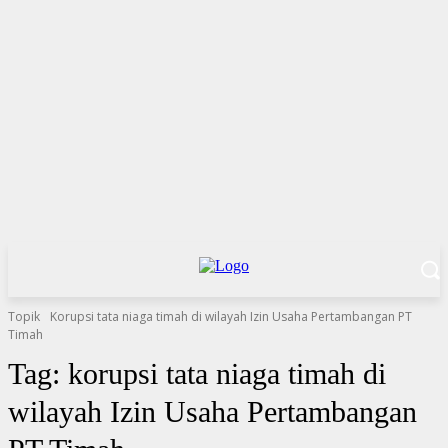
Topik
Korupsi tata niaga timah di wilayah Izin Usaha Pertambangan PT
Timah
Tag:
korupsi tata niaga timah di
wilayah Izin Usaha Pertambangan