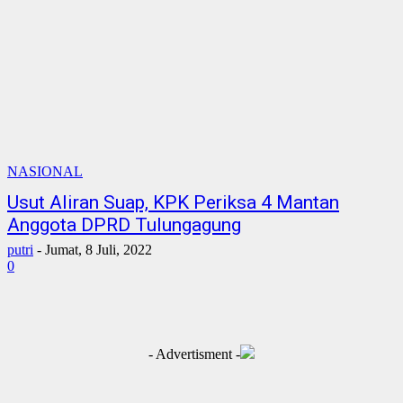
NASIONAL
Usut Aliran Suap, KPK Periksa 4 Mantan
Anggota DPRD Tulungagung
putri
-
Jumat, 8 Juli, 2022
0
- Advertisment -