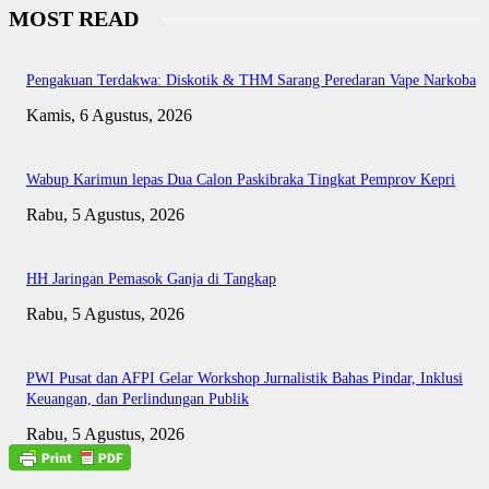
MOST READ
Pengakuan Terdakwa: Diskotik & THM Sarang Peredaran Vape Narkoba
Kamis, 6 Agustus, 2026
Wabup Karimun lepas Dua Calon Paskibraka Tingkat Pemprov Kepri
Rabu, 5 Agustus, 2026
HH Jaringan Pemasok Ganja di Tangkap
Rabu, 5 Agustus, 2026
PWI Pusat dan AFPI Gelar Workshop Jurnalistik Bahas Pindar, Inklusi
Keuangan, dan Perlindungan Publik
Rabu, 5 Agustus, 2026