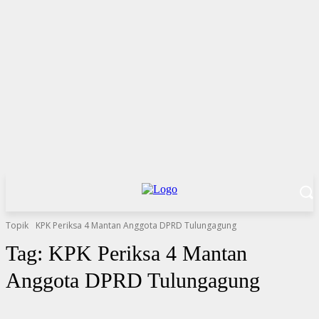
Topik
KPK Periksa 4 Mantan Anggota DPRD Tulungagung
Tag:
KPK Periksa 4 Mantan
Anggota DPRD Tulungagung