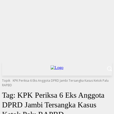
Topik
KPK Periksa 6 Eks Anggota DPRD Jambi Tersangka Kasus Ketok Palu
RAPBD
Tag:
KPK Periksa 6 Eks Anggota
DPRD Jambi Tersangka Kasus