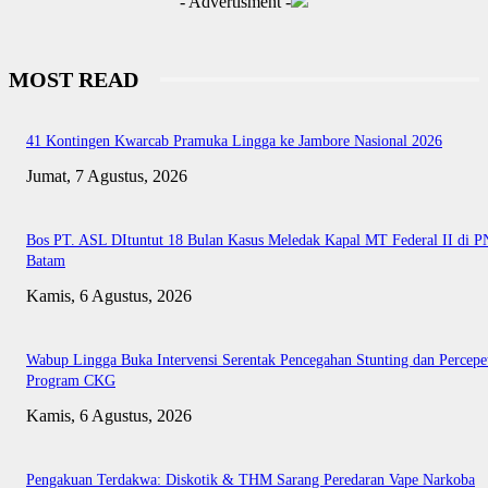
- Advertisment -
MOST READ
41 Kontingen Kwarcab Pramuka Lingga ke Jambore Nasional 2026
Jumat, 7 Agustus, 2026
Bos PT. ASL DItuntut 18 Bulan Kasus Meledak Kapal MT Federal II di P
Batam
Kamis, 6 Agustus, 2026
Wabup Lingga Buka Intervensi Serentak Pencegahan Stunting dan Percepe
Program CKG
Kamis, 6 Agustus, 2026
Pengakuan Terdakwa: Diskotik & THM Sarang Peredaran Vape Narkoba