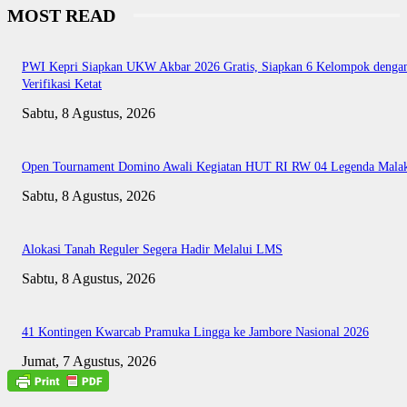
MOST READ
PWI Kepri Siapkan UKW Akbar 2026 Gratis, Siapkan 6 Kelompok denga
Verifikasi Ketat
Sabtu, 8 Agustus, 2026
Open Tournament Domino Awali Kegiatan HUT RI RW 04 Legenda Mala
Sabtu, 8 Agustus, 2026
Alokasi Tanah Reguler Segera Hadir Melalui LMS
Sabtu, 8 Agustus, 2026
41 Kontingen Kwarcab Pramuka Lingga ke Jambore Nasional 2026
Jumat, 7 Agustus, 2026