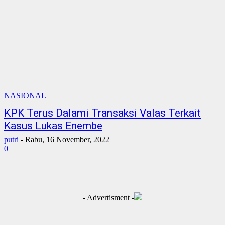
NASIONAL
KPK Terus Dalami Transaksi Valas Terkait
Kasus Lukas Enembe
putri
-
Rabu, 16 November, 2022
0
- Advertisment -