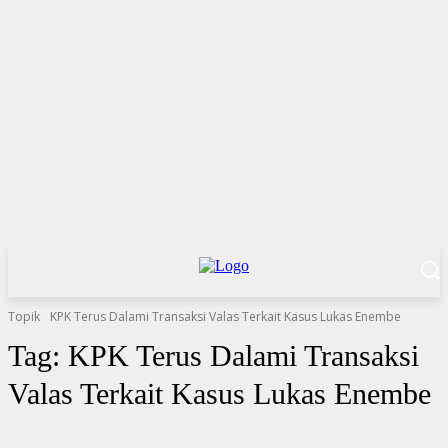
Topik
KPK Terus Dalami Transaksi Valas Terkait Kasus Lukas Enembe
Tag:
KPK Terus Dalami Transaksi
Valas Terkait Kasus Lukas Enembe