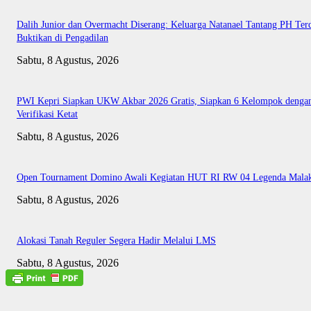
Dalih Junior dan Overmacht Diserang: Keluarga Natanael Tantang PH Te
Buktikan di Pengadilan
Sabtu, 8 Agustus, 2026
PWI Kepri Siapkan UKW Akbar 2026 Gratis, Siapkan 6 Kelompok denga
Verifikasi Ketat
Sabtu, 8 Agustus, 2026
Open Tournament Domino Awali Kegiatan HUT RI RW 04 Legenda Mala
Sabtu, 8 Agustus, 2026
Alokasi Tanah Reguler Segera Hadir Melalui LMS
Sabtu, 8 Agustus, 2026