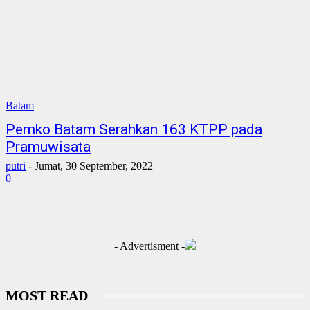
Batam
Pemko Batam Serahkan 163 KTPP pada
Pramuwisata
putri
-
Jumat, 30 September, 2022
0
- Advertisment -
MOST READ