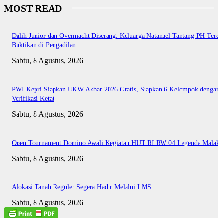
MOST READ
Dalih Junior dan Overmacht Diserang: Keluarga Natanael Tantang PH Te
Buktikan di Pengadilan
Sabtu, 8 Agustus, 2026
PWI Kepri Siapkan UKW Akbar 2026 Gratis, Siapkan 6 Kelompok denga
Verifikasi Ketat
Sabtu, 8 Agustus, 2026
Open Tournament Domino Awali Kegiatan HUT RI RW 04 Legenda Mala
Sabtu, 8 Agustus, 2026
Alokasi Tanah Reguler Segera Hadir Melalui LMS
Sabtu, 8 Agustus, 2026