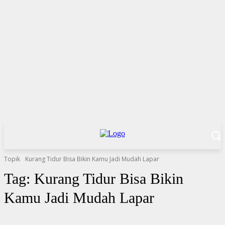
Topik
Kurang Tidur Bisa Bikin Kamu Jadi Mudah Lapar
Tag:
Kurang Tidur Bisa Bikin
Kamu Jadi Mudah Lapar