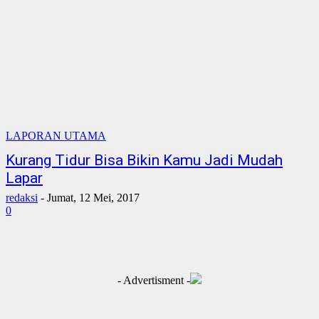
LAPORAN UTAMA
Kurang Tidur Bisa Bikin Kamu Jadi Mudah
Lapar
redaksi
-
Jumat, 12 Mei, 2017
0
- Advertisment -