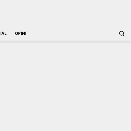
IAL
OPINI