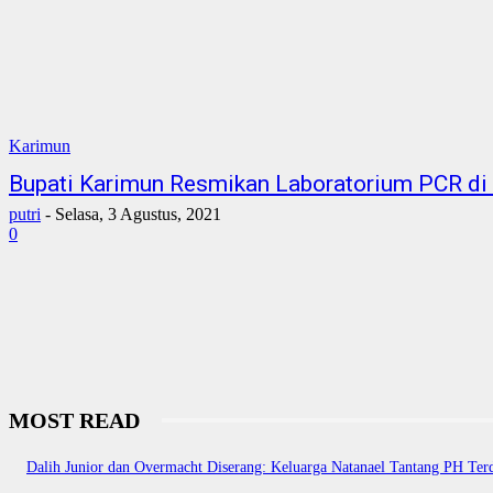
Karimun
Bupati Karimun Resmikan Laboratorium PCR di
putri
-
Selasa, 3 Agustus, 2021
0
MOST READ
Dalih Junior dan Overmacht Diserang: Keluarga Natanael Tantang PH Ter