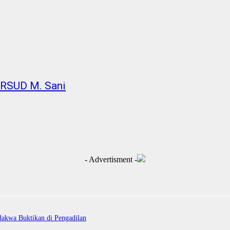
 RSUD M. Sani
- Advertisment -
dakwa Buktikan di Pengadilan