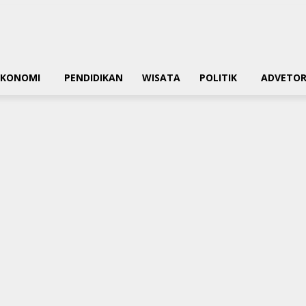
EKONOMI
PENDIDIKAN
WISATA
POLITIK
ADVETOR