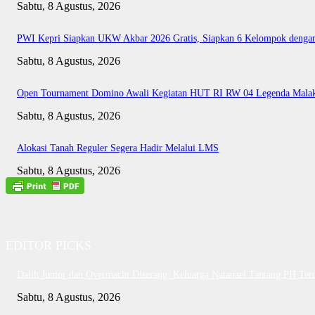
Sabtu, 8 Agustus, 2026
PWI Kepri Siapkan UKW Akbar 2026 Gratis, Siapkan 6 Kelompok dengan 
Sabtu, 8 Agustus, 2026
Open Tournament Domino Awali Kegiatan HUT RI RW 04 Legenda Mala
Sabtu, 8 Agustus, 2026
Alokasi Tanah Reguler Segera Hadir Melalui LMS
Sabtu, 8 Agustus, 2026
EDITOR PICKS
Dalih Junior dan Overmacht Diserang: Keluarga Natanael Tantang PH Ter
Sabtu, 8 Agustus, 2026