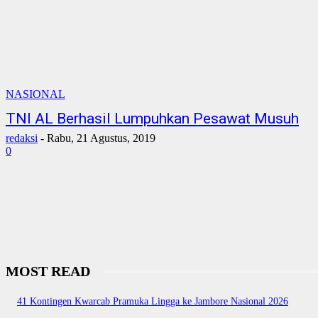
NASIONAL
TNI AL Berhasil Lumpuhkan Pesawat Musuh
redaksi
-
Rabu, 21 Agustus, 2019
0
MOST READ
41 Kontingen Kwarcab Pramuka Lingga ke Jambore Nasional 2026