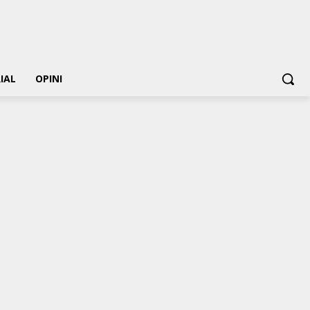
IAL
OPINI