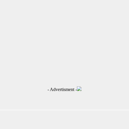
- Advertisment -