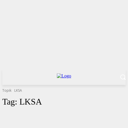
Topik
LKSA
Tag:
LKSA