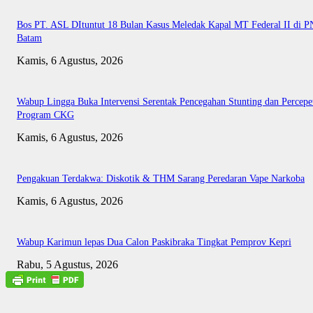
Bos PT. ASL DItuntut 18 Bulan Kasus Meledak Kapal MT Federal II di P
Batam
Kamis, 6 Agustus, 2026
Wabup Lingga Buka Intervensi Serentak Pencegahan Stunting dan Percepe
Program CKG
Kamis, 6 Agustus, 2026
Pengakuan Terdakwa: Diskotik & THM Sarang Peredaran Vape Narkoba
Kamis, 6 Agustus, 2026
Wabup Karimun lepas Dua Calon Paskibraka Tingkat Pemprov Kepri
Rabu, 5 Agustus, 2026