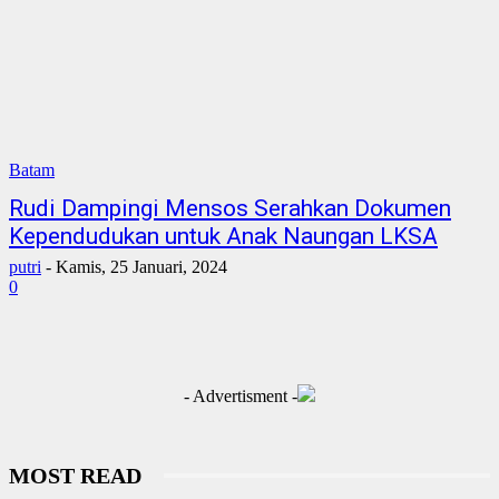
Batam
Rudi Dampingi Mensos Serahkan Dokumen
Kependudukan untuk Anak Naungan LKSA
putri
-
Kamis, 25 Januari, 2024
0
- Advertisment -
MOST READ