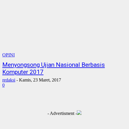
OPINI
Menyongsong Ujian Nasional Berbasis
Komputer 2017
redaksi
-
Kamis, 23 Maret, 2017
0
- Advertisment -