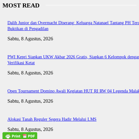
MOST READ
Dalih Junior dan Overmacht Diserang: Keluarga Natanael Tantang PH Te
Buktikan di Pengadilan
Sabtu, 8 Agustus, 2026
PWI Kepri Siapkan UKW Akbar 2026 Gratis, Siapkan 6 Kelompok denga
Verifikasi Ketat
Sabtu, 8 Agustus, 2026
Open Tournament Domino Awali Kegiatan HUT RI RW 04 Legenda Mala
Sabtu, 8 Agustus, 2026
Alokasi Tanah Reguler Segera Hadir Melalui LMS
Sabtu, 8 Agustus, 2026