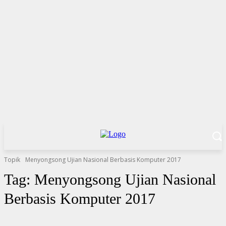
Topik
Menyongsong Ujian Nasional Berbasis Komputer 2017
Tag:
Menyongsong Ujian Nasional
Berbasis Komputer 2017