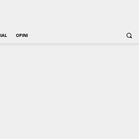
IAL
OPINI