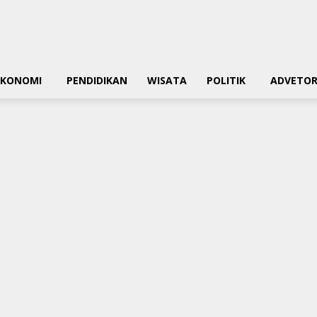
EKONOMI
PENDIDIKAN
WISATA
POLITIK
ADVETOR