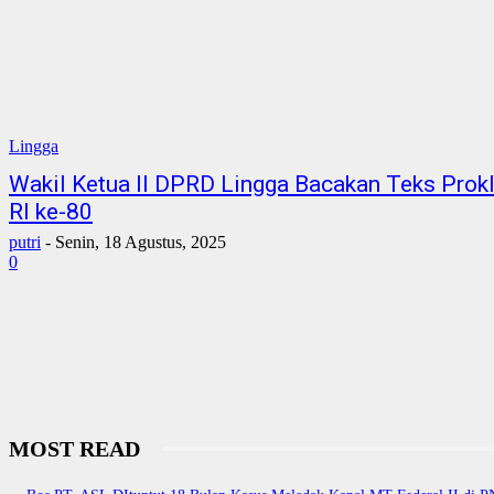
Lingga
Wakil Ketua II DPRD Lingga Bacakan Teks Pro
RI ke-80
putri
-
Senin, 18 Agustus, 2025
0
MOST READ