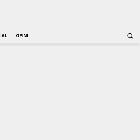
IAL
OPINI