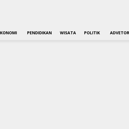
EKONOMI
PENDIDIKAN
WISATA
POLITIK
ADVETOR