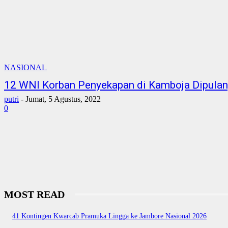
NASIONAL
12 WNI Korban Penyekapan di Kamboja Dipulang
putri
-
Jumat, 5 Agustus, 2022
0
MOST READ
41 Kontingen Kwarcab Pramuka Lingga ke Jambore Nasional 2026