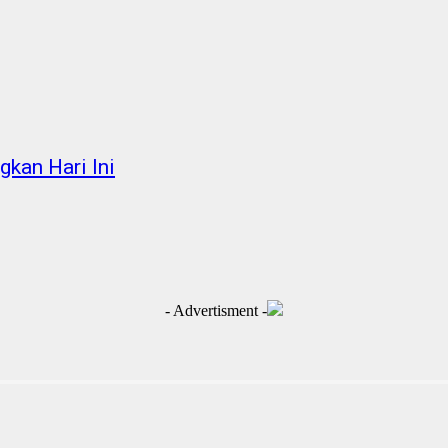
kan Hari Ini
- Advertisment -