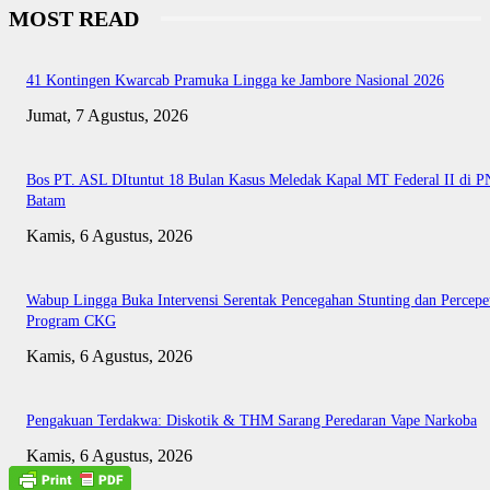
MOST READ
41 Kontingen Kwarcab Pramuka Lingga ke Jambore Nasional 2026
Jumat, 7 Agustus, 2026
Bos PT. ASL DItuntut 18 Bulan Kasus Meledak Kapal MT Federal II di P
Batam
Kamis, 6 Agustus, 2026
Wabup Lingga Buka Intervensi Serentak Pencegahan Stunting dan Percepe
Program CKG
Kamis, 6 Agustus, 2026
Pengakuan Terdakwa: Diskotik & THM Sarang Peredaran Vape Narkoba
Kamis, 6 Agustus, 2026