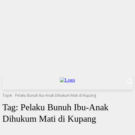
Topik
Pelaku Bunuh Ibu-Anak Dihukum Mati di Kupang
Tag:
Pelaku Bunuh Ibu-Anak
Dihukum Mati di Kupang