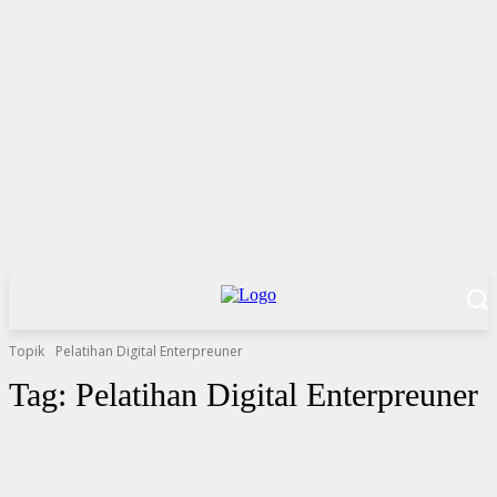
Topik
Pelatihan Digital Enterpreuner
Tag:
Pelatihan Digital Enterpreuner