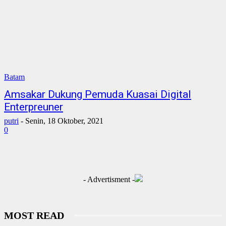
Batam
Amsakar Dukung Pemuda Kuasai Digital
Enterpreuner
putri
-
Senin, 18 Oktober, 2021
0
- Advertisment -
MOST READ