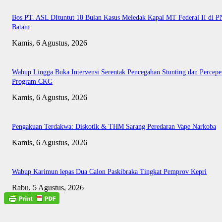
Bos PT. ASL DItuntut 18 Bulan Kasus Meledak Kapal MT Federal II di P
Batam
Kamis, 6 Agustus, 2026
Wabup Lingga Buka Intervensi Serentak Pencegahan Stunting dan Percepe
Program CKG
Kamis, 6 Agustus, 2026
Pengakuan Terdakwa: Diskotik & THM Sarang Peredaran Vape Narkoba
Kamis, 6 Agustus, 2026
Wabup Karimun lepas Dua Calon Paskibraka Tingkat Pemprov Kepri
Rabu, 5 Agustus, 2026